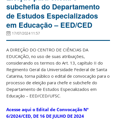
subchefia do Departamento
de Estudos Especializados
em Educação – EED/CED
17/07/2024 11:57
A DIREÇÃO DO CENTRO DE CIÊNCIAS DA
EDUCAÇÃO, no uso de suas atribuições,
considerando os termos do Art. 13, capítulo II do
Regimento Geral da Universidade Federal de Santa
Catarina, torna público o edital de convocação para o
processo de eleição para chefe e subchefe do
Departamento de Estudos Especializados em
Educação – EED/CED/UFSC.
Acesse aqui o Edital de Convocação Nº
6/2024/CED, DE 16 DE JULHO DE 2024