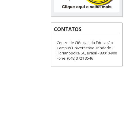
CONTATOS
Centro de Ciências da Educação -
Campus Universitário Trindade -
Florianópolis/SC, Brasil - 88010-900
Fone: (048) 3721 3546