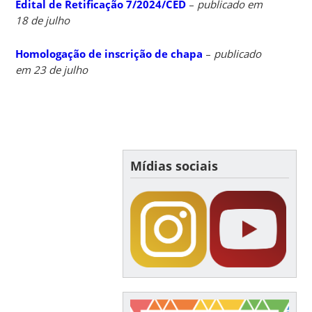
Edital de Retificação 7/2024/CED
–
publicado em
18 de julho
Homologação de inscrição de chapa
–
publicado
em 23 de julho
Mídias sociais