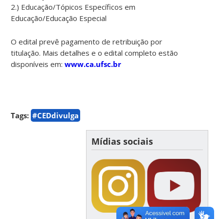
2.) Educação/Tópicos Específicos em
Educação/Educação Especial
O edital prevê pagamento de retribuição por
titulação. Mais detalhes e o edital completo estão
disponíveis em:
www.ca.ufsc.br
Tags:
#CEDdivulga
Mídias sociais