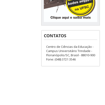
CONTATOS
Centro de Ciências da Educação -
Campus Universitário Trindade -
Florianópolis/SC, Brasil - 88010-900
Fone: (048) 3721 3546