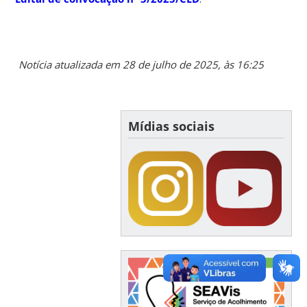
Notícia atualizada em 28 de julho de 2025, às 16:25
Mídias sociais