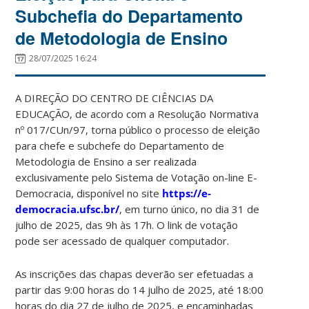
Subchefia do Departamento
de Metodologia de Ensino
28/07/2025 16:24
A DIREÇÃO DO CENTRO DE CIÊNCIAS DA
EDUCAÇÃO, de acordo com a Resolução Normativa
nº 017/CUn/97, torna público o processo de eleição
para chefe e subchefe do Departamento de
Metodologia de Ensino a ser realizada
exclusivamente pelo Sistema de Votação on-line E-
Democracia, disponível no site
https://e-
democracia.ufsc.br/
, em turno único, no dia 31 de
julho de 2025, das 9h às 17h. O link de votação
pode ser acessado de qualquer computador.
As inscrições das chapas deverão ser efetuadas a
partir das 9:00 horas do 14 julho de 2025, até 18:00
horas do dia 27 de julho de 2025, e encaminhadas