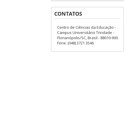
CONTATOS
Centro de Ciências da Educação -
Campus Universitário Trindade -
Florianópolis/SC, Brasil - 88010-900
Fone: (048) 3721 3546