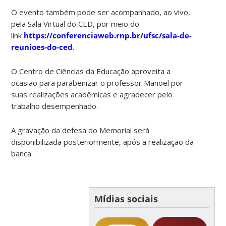
O evento também pode ser acompanhado, ao vivo,
pela Sala Virtual do CED, por meio do
link
https://conferenciaweb.rnp.br/ufsc/sala-de-
reunioes-do-ced
.
O Centro de Ciências da Educação aproveita a
ocasião para parabenizar o professor Manoel por
suas realizações acadêmicas e agradecer pelo
trabalho desempenhado.
A gravação da defesa do Memorial será
disponibilizada posteriormente, após a realização da
banca.
Mídias sociais