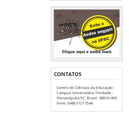
CONTATOS
Centro de Ciências da Educação -
Campus Universitário Trindade -
Florianópolis/SC, Brasil - 88010-900
Fone: (048) 3721 3546