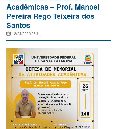
Acadêmicas – Prof. Manoel
Pereira Rego Teixeira dos
Santos
18/05/2026 08:31