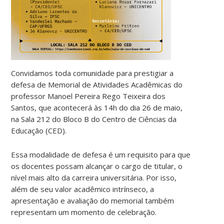
Convidamos toda comunidade para prestigiar a
defesa de Memorial de Atividades Acadêmicas do
professor Manoel Pereira Rego Teixeira dos
Santos, que acontecerá às 14h do dia 26 de maio,
na Sala 212 do Bloco B do Centro de Ciências da
Educação (CED).
Essa modalidade de defesa é um requisito para que
os docentes possam alcançar o cargo de titular, o
nível mais alto da carreira universitária. Por isso,
além de seu valor acadêmico intrínseco, a
apresentação e avaliação do memorial também
representam um momento de celebração.