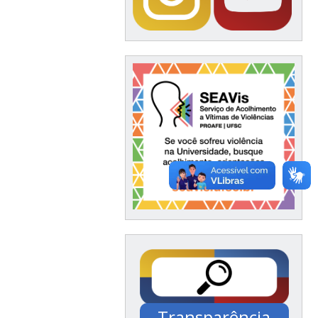
Transparência