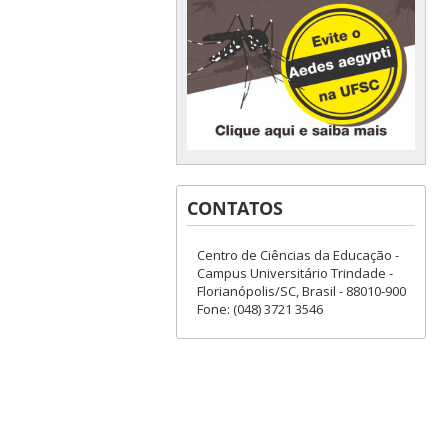
CONTATOS
Centro de Ciências da Educação -
Campus Universitário Trindade -
Florianópolis/SC, Brasil - 88010-900
Fone: (048) 3721 3546