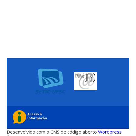
Desenvolvido com o CMS de código aberto
Wordpress