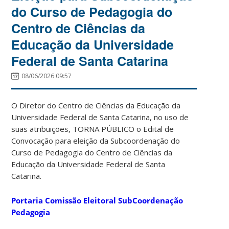
do Curso de Pedagogia do
Centro de Ciências da
Educação da Universidade
Federal de Santa Catarina
08/06/2026 09:57
O Diretor do Centro de Ciências da Educação da
Universidade Federal de Santa Catarina, no uso de
suas atribuições, TORNA PÚBLICO o Edital de
Convocação para eleição da Subcoordenação do
Curso de Pedagogia do Centro de Ciências da
Educação da Universidade Federal de Santa
Catarina.
Portaria Comissão Eleitoral SubCoordenação
Pedagogia