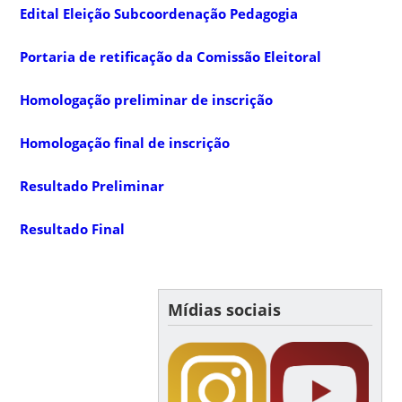
Edital Eleição Subcoordenação Pedagogia
Portaria de retificação da Comissão Eleitoral
Homologação preliminar de inscrição
Homologação final de inscrição
Resultado Preliminar
Resultado Final
Mídias sociais