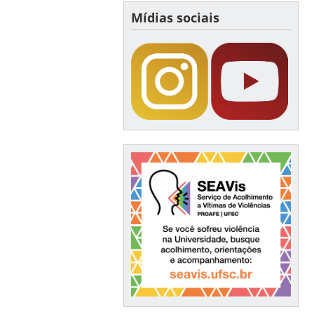
Mídias sociais