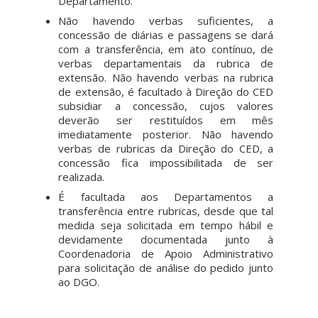
Departamento.
Não havendo verbas suficientes, a
concessão de diárias e passagens se dará
com a transferência, em ato contínuo, de
verbas departamentais da rubrica de
extensão. Não havendo verbas na rubrica
de extensão, é facultado à Direção do CED
subsidiar a concessão, cujos valores
deverão ser restituídos em mês
imediatamente posterior. Não havendo
verbas de rubricas da Direção do CED, a
concessão fica impossibilitada de ser
realizada.
É facultada aos Departamentos a
transferência entre rubricas, desde que tal
medida seja solicitada em tempo hábil e
devidamente documentada junto à
Coordenadoria de Apoio Administrativo
para solicitação de análise do pedido junto
ao DGO.