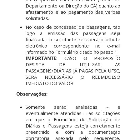
Departamento ou Direção do CA) quanto ao
afastamento e ao pagamento das verbas
solicitadas.
No caso de concessão de passagens, tão
logo a emissão das passagens seja
finalizada, o solicitante receberá o bilhete
eletrônico correspondente no e-mail
informado no Formulário citado no passo 1.
IMPORTANTE
: CASO O PROPOSTO
DESISTA DE UTILIZAR AS
PASSAGENS/DIÁRIAS JÁ PAGAS PELA UFSC,
SERÁ NECESSÁRIO O REEMBOLSO
IMEDIATO DO VALOR.
Observações:
Somente serão analisadas – e
eventualmente atendidas – as solicitações
em que o Formulário de Solicitação de
Diárias e Passagens esteja corretamente
preenchido e com a documentação
obrigatória anexada pelo requerente,