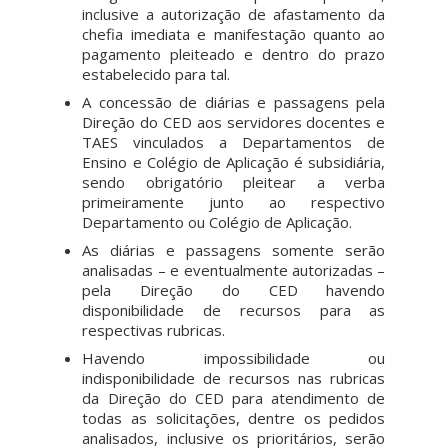
inclusive a autorização de afastamento da
chefia imediata e manifestação quanto ao
pagamento pleiteado e dentro do prazo
estabelecido para tal.
A concessão de diárias e passagens pela
Direção do CED aos servidores docentes e
TAES vinculados a Departamentos de
Ensino e Colégio de Aplicação é subsidiária,
sendo obrigatório pleitear a verba
primeiramente junto ao respectivo
Departamento ou Colégio de Aplicação.
As diárias e passagens somente serão
analisadas – e eventualmente autorizadas –
pela Direção do CED havendo
disponibilidade de recursos para as
respectivas rubricas.
Havendo impossibilidade ou
indisponibilidade de recursos nas rubricas
da Direção do CED para atendimento de
todas as solicitações, dentre os pedidos
analisados, inclusive os prioritários, serão