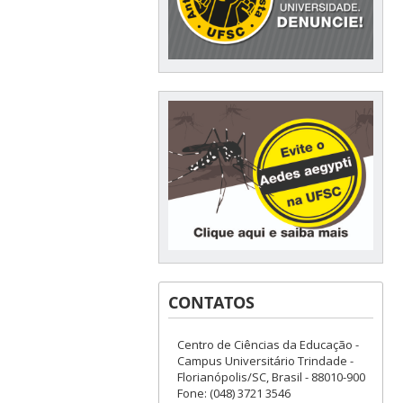
CONTATOS
Centro de Ciências da Educação -
Campus Universitário Trindade -
Florianópolis/SC, Brasil - 88010-900
Fone: (048) 3721 3546