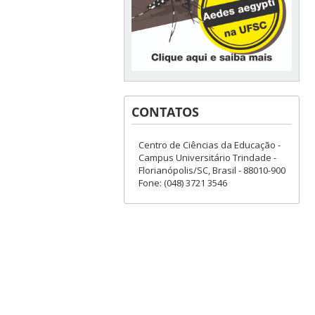
CONTATOS
Centro de Ciências da Educação -
Campus Universitário Trindade -
Florianópolis/SC, Brasil - 88010-900
Fone: (048) 3721 3546