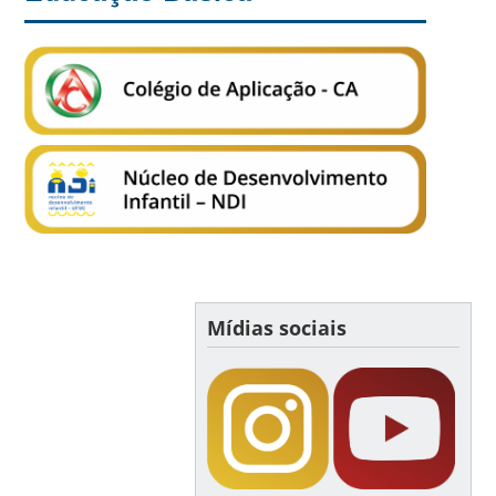
Mídias sociais