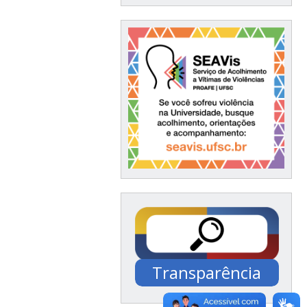
Transparência
Documentação /