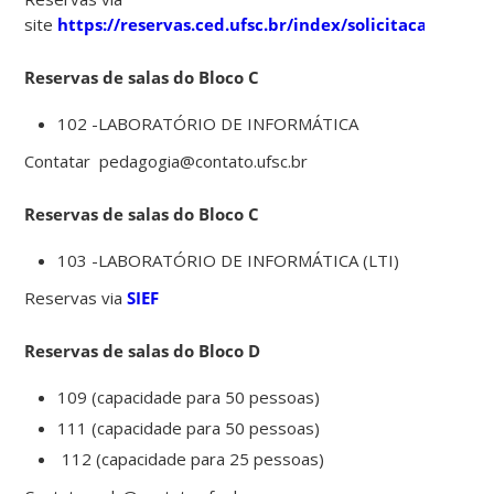
site
https://reservas.ced.ufsc.br/index/solicitacao.php
Reservas de salas do Bloco C
102 -LABORATÓRIO DE INFORMÁTICA
Contatar pedagogia@contato.ufsc.br
Reservas de salas do Bloco C
103 -LABORATÓRIO DE INFORMÁTICA (LTI)
Reservas via
SIEF
Reservas de salas do Bloco D
109 (capacidade para 50 pessoas)
111 (capacidade para 50 pessoas)
112 (capacidade para 25 pessoas)