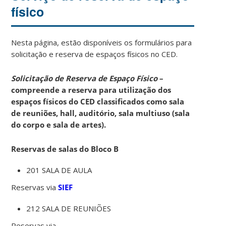
físico
Nesta página, estão disponíveis os formulários para
solicitação e reserva de espaços físicos no CED.
Solicitação de Reserva de Espaço Físico
–
compreende a reserva para utilização dos
espaços físicos do CED classificados como sala
de reuniões, hall, auditório, sala multiuso (sala
do corpo e sala de artes).
Reservas de salas do Bloco B
201 SALA DE AULA
Reservas via
SIEF
212 SALA DE REUNIÕES
Reservas via