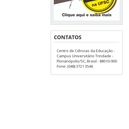
CONTATOS
Centro de Ciências da Educação -
Campus Universitário Trindade -
Florianópolis/SC, Brasil - 88010-900
Fone: (048) 3721 3546