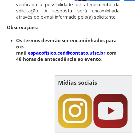
verificada a possibilidade de atendimento da
solicitação. A resposta será encaminhada
através do e-mail informado pelo(a) solicitante.
Observações:
Os termos deverão ser encaminhados para
o e-
mail
espacofisico.ced@contato.ufsc.br
com
48 horas de antecedência ao evento
.
Mídias sociais