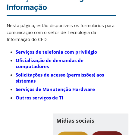
Informação
Nesta página, estão disponíveis os formulários para
comunicação com o setor de Tecnologia da
Informação do CED.
Serviços de telefonia com privilégio
Oficialização de demandas de
computadores
Solicitações de acesso (permissões) aos
sistemas
Serviços de Manutenção Hardware
Outros serviços de TI
Mídias sociais