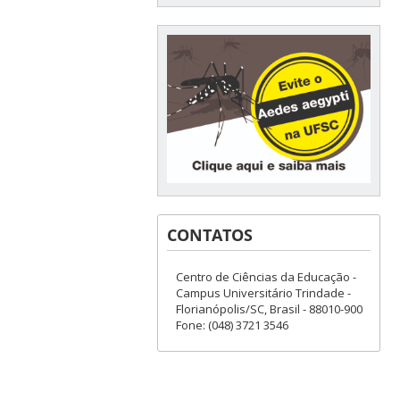
CONTATOS
Centro de Ciências da Educação -
Campus Universitário Trindade -
Florianópolis/SC, Brasil - 88010-900
Fone: (048) 3721 3546