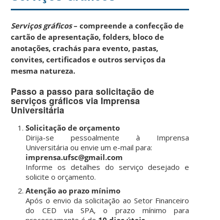
Serviços gráficos
– compreende a confecção de
cartão de apresentação, folders, bloco de
anotações, crachás para evento, pastas,
convites, certificados e outros serviços da
mesma natureza.
Passo a passo para solicitação de
serviços gráficos via Imprensa
Universitária
Solicitação de orçamento
Dirija-se pessoalmente à Imprensa
Universitária ou envie um e-mail para:
imprensa.ufsc@gmail.com
Informe os detalhes do serviço desejado e
solicite o orçamento.
Atenção ao prazo mínimo
Após o envio da solicitação ao Setor Financeiro
do CED via SPA, o prazo mínimo para