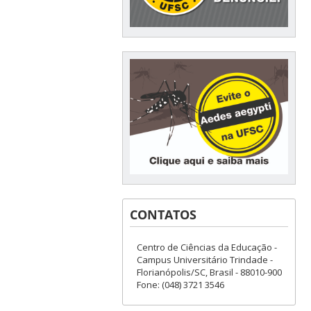
CONTATOS
Centro de Ciências da Educação -
Campus Universitário Trindade -
Florianópolis/SC, Brasil - 88010-900
Fone: (048) 3721 3546