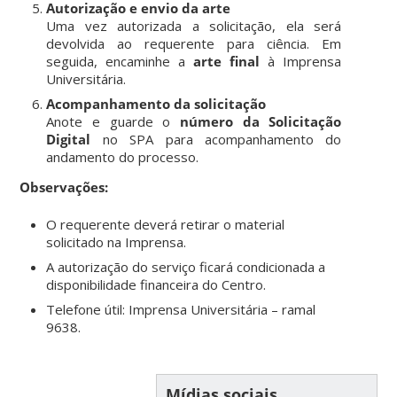
Autorização e envio da arte
Uma vez autorizada a solicitação, ela será
devolvida ao requerente para ciência. Em
seguida, encaminhe a
arte final
à Imprensa
Universitária.
Acompanhamento da solicitação
Anote e guarde o
número da Solicitação
Digital
no SPA para acompanhamento do
andamento do processo.
Observações:
O requerente deverá retirar o material
solicitado na Imprensa.
A autorização do serviço ficará condicionada a
disponibilidade financeira do Centro.
Telefone útil: Imprensa Universitária – ramal
9638.
Mídias sociais