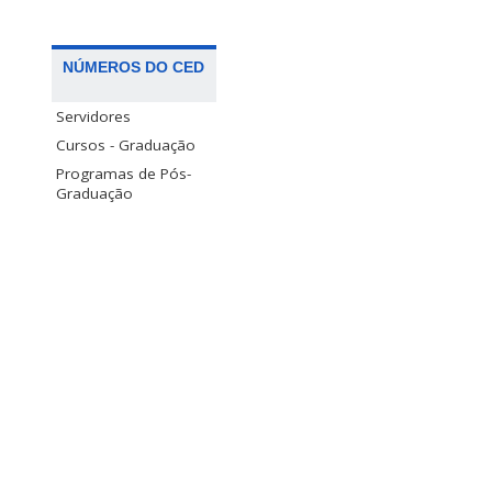
NÚMEROS DO CED
Servidores
Cursos - Graduação
Programas de Pós-
Graduação