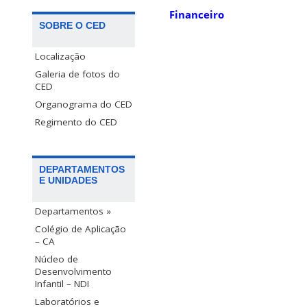
Financeiro
SOBRE O CED
Localização
Galeria de fotos do
CED
Organograma do CED
Regimento do CED
DEPARTAMENTOS
E UNIDADES
Departamentos »
Colégio de Aplicação
– CA
Núcleo de
Desenvolvimento
Infantil – NDI
Laboratórios e