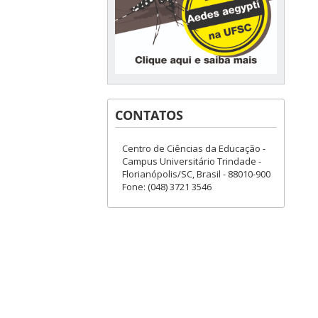
CONTATOS
Centro de Ciências da Educação -
Campus Universitário Trindade -
Florianópolis/SC, Brasil - 88010-900
Fone: (048) 3721 3546