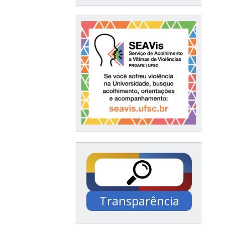
Transparência
Documentação /