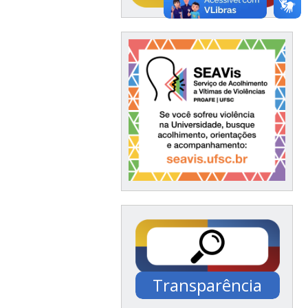
Transparência