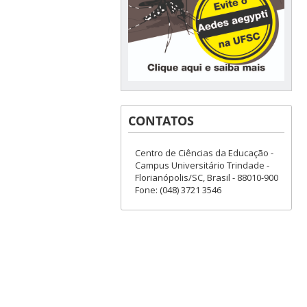
CONTATOS
Centro de Ciências da Educação -
Campus Universitário Trindade -
Florianópolis/SC, Brasil - 88010-900
Fone: (048) 3721 3546