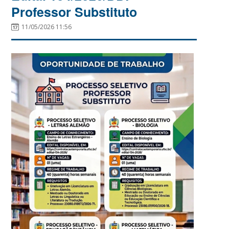
Professor Substituto
11/05/2026 11:56