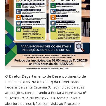
O Diretor Departamento de Desenvolvimento de
Pessoas (DDP/PRODEGESP) da Universidade
Federal de Santa Catarina (UFSC) no uso de suas
atribuições, considerando a Portaria Normativa nº
154/2019/GR, de 09/01/2019, torna pública a
abertura de inscrições com vista ao Processo