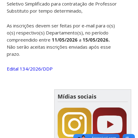
Seletivo Simplificado para contratação de Professor
Substituto por tempo determinado,
As inscrições devem ser feitas por e-mail para o(s)
o(s) respectivo(s) Departamento(s),
no período
compreendido entre
11/05/2026
a
15/05/2026.
Não serão aceitas inscrições enviadas após esse
prazo.
Edital 134/2026/DDP
Mídias sociais