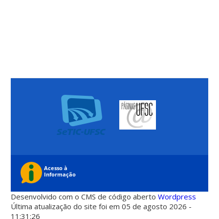
Desenvolvido com o CMS de código aberto
Wordpress
Última atualização do site foi em 05 de agosto 2026 -
11:31:26