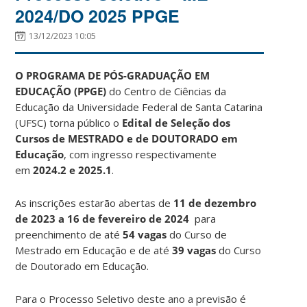
2024/DO 2025 PPGE
13/12/2023 10:05
O PROGRAMA DE PÓS-GRADUAÇÃO EM
EDUCAÇÃO (PPGE)
do Centro de Ciências da
Educação da Universidade Federal de Santa Catarina
(UFSC) torna público o
Edital de Seleção dos
Cursos de MESTRADO e de DOUTORADO em
Educação
, com ingresso respectivamente
em
2024.2 e 2025.1
.
As inscrições estarão abertas de
11 de dezembro
de 2023 a 16 de fevereiro de 2024
para
preenchimento de até
54 vagas
do Curso de
Mestrado em Educação e de até
39 vagas
do Curso
de Doutorado em Educação.
Para o Processo Seletivo deste ano a previsão é