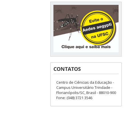
CONTATOS
Centro de Ciências da Educação -
Campus Universitário Trindade -
Florianópolis/SC, Brasil - 88010-900
Fone: (048) 3721 3546