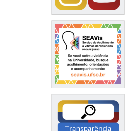
Transparência