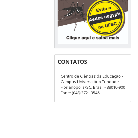
CONTATOS
Centro de Ciências da Educação -
Campus Universitário Trindade -
Florianópolis/SC, Brasil - 88010-900
Fone: (048) 3721 3546