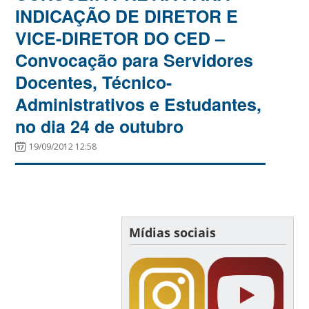
INDICAÇÃO DE DIRETOR E
VICE-DIRETOR DO CED –
Convocação para Servidores
Docentes, Técnico-
Administrativos e Estudantes,
no dia 24 de outubro
19/09/2012 12:58
Mídias sociais