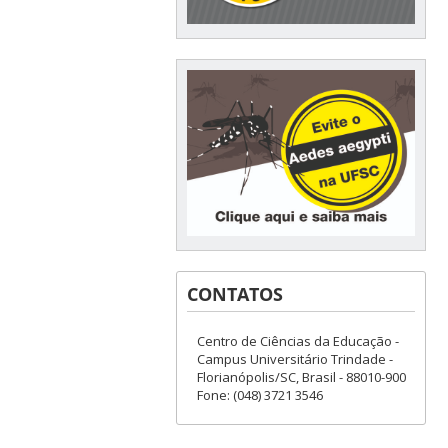
CONTATOS
Centro de Ciências da Educação -
Campus Universitário Trindade -
Florianópolis/SC, Brasil - 88010-900
Fone: (048) 3721 3546