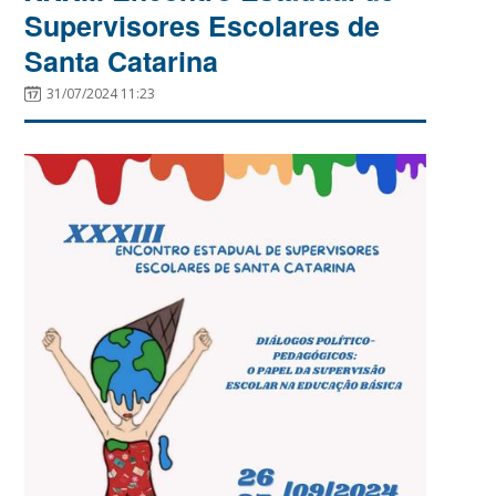
Supervisores Escolares de
Santa Catarina
31/07/2024 11:23