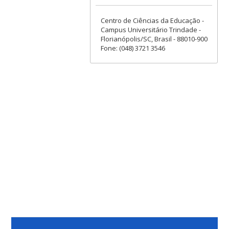
Centro de Ciências da Educação -
Campus Universitário Trindade -
Florianópolis/SC, Brasil - 88010-900
Fone: (048) 3721 3546