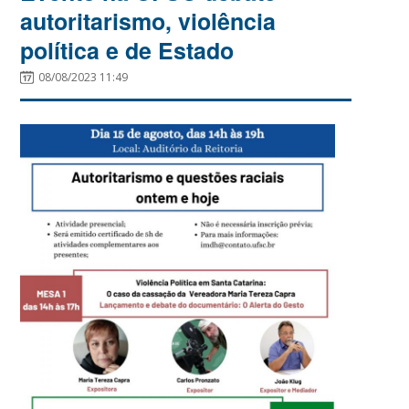
autoritarismo, violência
política e de Estado
08/08/2023 11:49