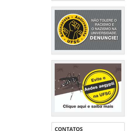
CONTATOS