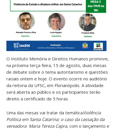
O Instituto Memória e Direitos Humanos promove,
na próxima terça-feira, 15 de agosto, duas mesas
de debate sobre o tema autoritarismo e questões
raciais ontem e hoje. O evento ocorre no auditório
da reitoria da UFSC, em Florianópolis. A atividade
será aberta ao público e os participantes terão
direito a certificado de 5 horas.
Uma das mesas vai tratar da temática
Violência
Política em Santa Catarina: o caso da cassação da
vereadora Maria Tereza Capra,
com o lançamento e