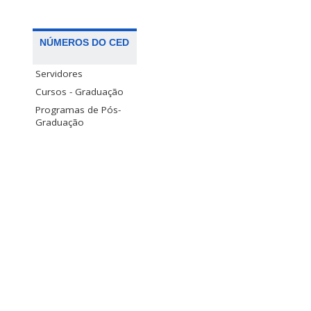
NÚMEROS DO CED
Servidores
Cursos - Graduação
Programas de Pós-
Graduação