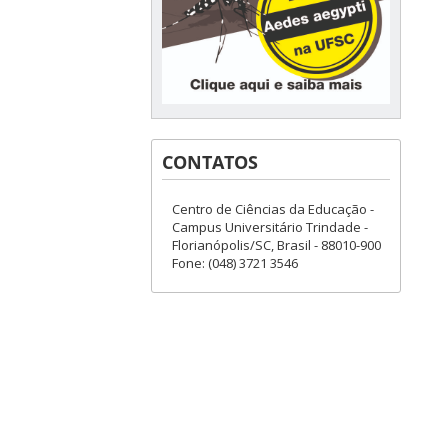
CONTATOS
Centro de Ciências da Educação -
Campus Universitário Trindade -
Florianópolis/SC, Brasil - 88010-900
Fone: (048) 3721 3546