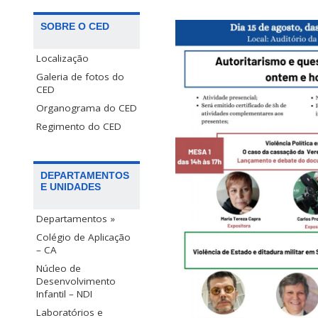
SOBRE O CED
Localização
Galeria de fotos do
CED
Organograma do CED
Regimento do CED
DEPARTAMENTOS
E UNIDADES
Departamentos »
Colégio de Aplicação
– CA
Núcleo de
Desenvolvimento
Infantil – NDI
Laboratórios e