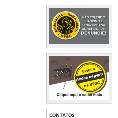
CONTATOS