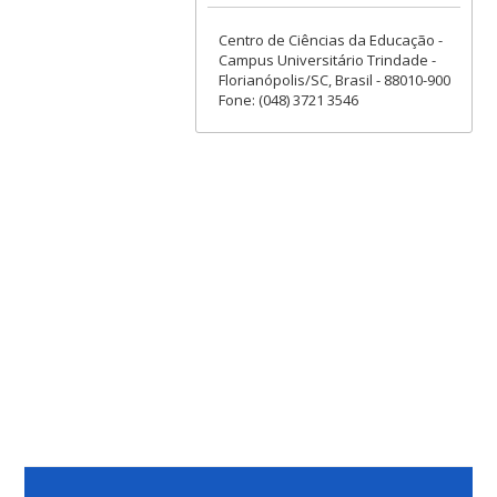
Centro de Ciências da Educação -
Campus Universitário Trindade -
Florianópolis/SC, Brasil - 88010-900
Fone: (048) 3721 3546