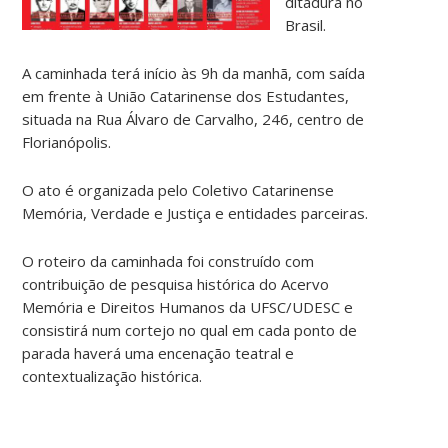
ditadura no
Brasil.
A caminhada terá início às 9h da manhã, com saída
em frente à União Catarinense dos Estudantes,
situada na Rua Álvaro de Carvalho, 246, centro de
Florianópolis.
O ato é organizada pelo Coletivo Catarinense
Memória, Verdade e Justiça e entidades parceiras.
O roteiro da caminhada foi construído com
contribuição de pesquisa histórica do Acervo
Memória e Direitos Humanos da UFSC/UDESC e
consistirá num cortejo no qual em cada ponto de
parada haverá uma encenação teatral e
contextualização histórica.